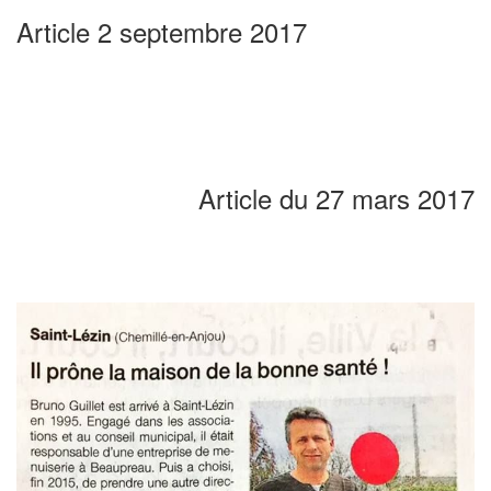
Article 2 septembre 2017
Article du 27 mars 2017