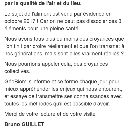
par la qualité de l'air et du lieu.
Le sujet de l'aliment est venu par évidence en
octobre 2017 ! Car on ne peut pas dissocier ces 3
éléments pour une pleine santé.
Nous avons tous plus ou moins des croyances que
l'on finit par croire réellement et que l'on transmet à
nos générations, mais sont-elles vraiment réelles ?
Nous pourrions appeler cela, des croyances
collectives.
GéoBiom' s'informe et se forme chaque jour pour
mieux appréhender les enjeux qui nous entourent,
et essaye de transmettre ses connaissances avec
toutes les méthodes qu'il est possible d'avoir.
Merci de votre lecture et de votre visite
Bruno GUILLET