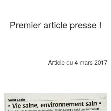
Premier article presse !
Article du 4 mars 2017