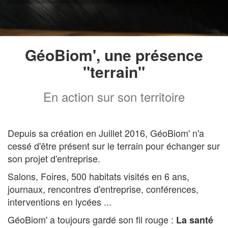
GéoBiom', une présence
"terrain"
En action sur son territoire
Depuis sa création en Juillet 2016, GéoBiom' n'a
cessé d'être présent sur le terrain pour échanger sur
son projet d'entreprise.
Salons, Foires, 500 habitats visités en 6 ans,
journaux, rencontres d'entreprise, conférences,
interventions en lycées ...
GéoBiom' a toujours gardé son fil rouge :
La santé