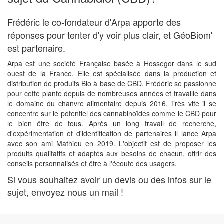
Frédéric le co-fondateur d'Arpa apporte des
réponses pour tenter d'y voir plus clair, et GéoBiom'
est partenaire.
Arpa est une société Française basée à Hossegor dans le sud
ouest de la France. Elle est spécialisée dans la production et
distribution de produits Bio à base de CBD. Frédéric se passionne
pour cette plante depuis de nombreuses années et travaille dans
le domaine du chanvre alimentaire depuis 2016. Très vite il se
concentre sur le potentiel des cannabinoïdes comme le CBD pour
le bien être de tous. Après un long travail de recherche,
d'expérimentation et d'identification de partenaires il lance Arpa
avec son ami Mathieu en 2019. L'objectif est de proposer les
produits qualitatifs et adaptés aux besoins de chacun, offrir des
conseils personnalisés et être à l'écoute des usagers.
Si vous souhaitez avoir un devis ou des infos sur le
sujet, envoyez nous un mail !