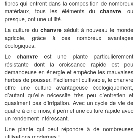
fibres qui entrent dans la composition de nombreux
matériaux, tous les éléments du
, ou
chanvre
presque, ont une utilité.
La culture du
séduit à nouveau le monde
chanvre
agricole, grâce à ces nombreux avantages
écologiques.
Le
est une plante particulièrement
chanvre
résistante dont la croissance rapide est peu
demandeuse en énergie et empêche les mauvaises
herbes de pousser. Facilement cultivable, le chanvre
offre une culture avantageuse écologiquement,
d’autant qu’elle nécessite très peu d’entretien et
quasiment pas d’irrigation. Avec un cycle de vie de
quatre à cinq mois, il permet une culture rapide avec
un rendement intéressant.
Une plante qui peut répondre à de nombreuses
utilisations modernes !