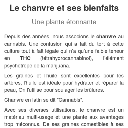
Le chanvre et ses bienfaits
Une plante étonnante
Depuis des années, nous associons le
au
chanvre
cannabis. Une confusion qui a fait du tort à cette
culture tout à fait légale qui n’a qu’une faible teneur
en
(tétrahydrocannabinol), l’élément
THC
psychotrope de la marijuana.
Les graines et l'huile sont excellentes pour les
artères, l'huile est idéale pour hydrater et réparer la
peau, On l'utilise pour soulager les brûlures.
Chanvre en latin se dit "Cannabis".
Avec ses diverses utilisations, le chanvre est un
matériau multi-usage et une plante aux avantages
trop méconnus. De ses graines comestibles à ses