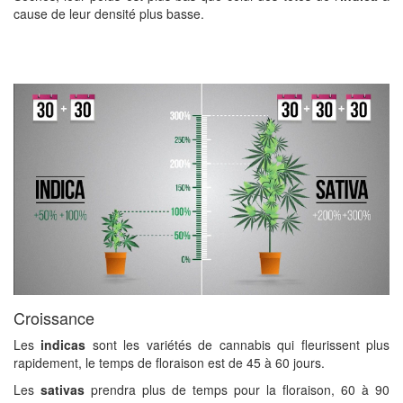
cause de leur densité plus basse.
Croissance
Les
indicas
sont les variétés de cannabis qui fleurissent plus
rapidement, le temps de floraison est de 45 à 60 jours.
Les
sativas
prendra plus de temps pour la floraison, 60 à 90