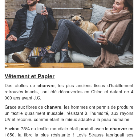
Vêtement et Papier
Des étoffes de
chanvre
, les plus anciens tissus d’habillement
retrouvés intacts, ont été découvertes en Chine et datant de 4
000 ans avant J.C.
Grace aux fibres de
chanvre
, les hommes ont permis de produire
un textile quasiment inusable, résistant à l’humidité, aux rayons
UV et reconnu comme étant le mieux adapté à la peau humaine,
Environ 75% du textile mondiale était produit avec le
chanvre
en
1850, la fibre la plus résistante ! Levis Strauss fabriquait ses