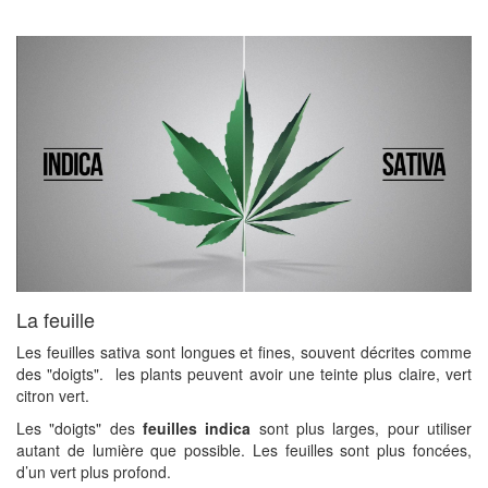
La feuille
Les feuilles sativa sont longues et fines, souvent décrites comme
des "doigts". les plants peuvent avoir une teinte plus claire, vert
citron vert.
Les "doigts" des
feuilles indica
sont plus larges, pour utiliser
autant de lumière que possible. Les feuilles sont plus foncées,
d’un vert plus profond.