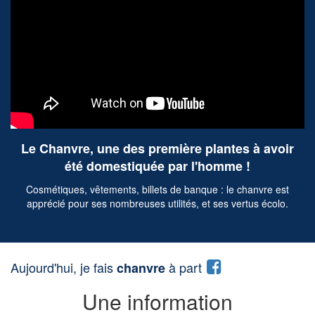
Le Chanvre, une des première plantes à avoir
été domestiquée par l'homme !
Cosmétiques, vêtements, billets de banque : le chanvre est
apprécié pour ses nombreuses utilités, et ses vertus écolo.
Aujourd'hui, je fais
à part
chanvre
Une information