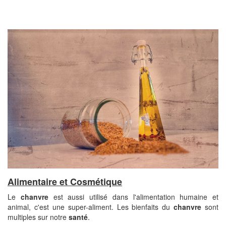
Alimentaire et Cosmétique
Le
chanvre
est aussi utilisé dans l'alimentation humaine et
animal, c'est une super-aliment. Les bienfaits du
chanvre
sont
multiples sur notre
santé
.