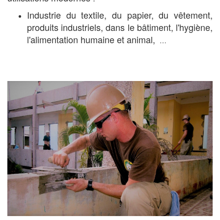
Industrie du textile, du papier, du vêtement,
produits industriels, dans le bâtiment, l'hygiène,
l'alimentation humaine et animal,
…