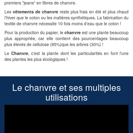
premiers "jeans" en fibres de chanvre.
Les
vêtements de chanvre
reste plus frais en été et plus chaud
l’hiver que le coton ou les matières synthétiques. La fabrication du
textile de chanvre nécessite 10 fois moins d’eau que le coton !
Pour la production du papier, le
chanvre
est une plante beaucoup
plus appropriée, car elle contient des pourcentages beaucoup
plus élevés de cellulose (85%)que les arbres (30%) !
Le
Chanvre
, c'est la plante dont les particularités en font l'une
des plantes les plus écologiques !
Le chanvre et ses multiples
utilisations