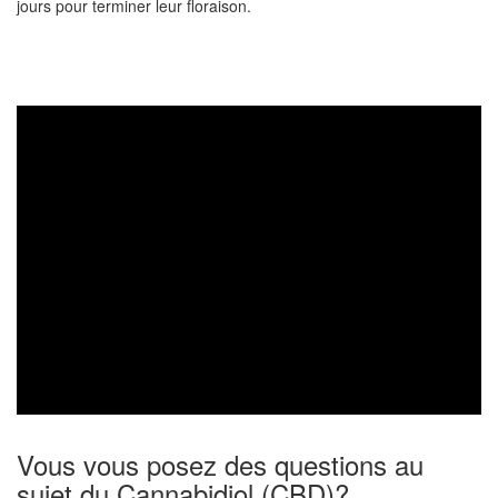
jours pour terminer leur floraison.
Vous vous posez des questions au
sujet du Cannabidiol (CBD)?