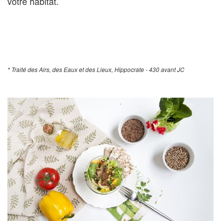
votre habitat.
* Traité des Airs, des Eaux et des Lieux, Hippocrate - 430 avant JC