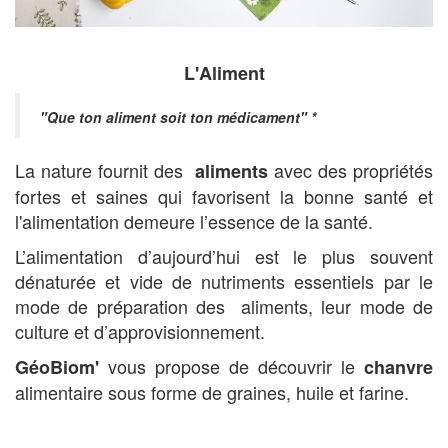
L'Aliment
"Que ton aliment soit ton médicament" *
La nature fournit des
avec des propriétés
aliments
fortes et saines qui favorisent la bonne santé et
l'alimentation demeure l’essence de la santé.
L’alimentation d’aujourd’hui est le plus souvent
dénaturée et vide de nutriments essentiels par le
mode de préparation des
aliments, leur mode de
culture et d’approvisionnement.
vous propose de découvrir le
GéoBiom'
chanvre
alimentaire sous forme de graines, huile et farine.