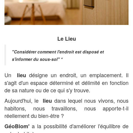
Le Lieu
"Considérer comment l'endroit est disposé et
s'informer du sous-sol" *
Un
désigne un endroit, un emplacement. Il
lieu
s'agit d'un espace déterminé et délimité en fonction
de sa nature ou de ce qui s'y trouve.
Aujourd'hui, le
dans lequel nous vivons, nous
lieu
habitons, nous travaillons, nous apporte-t-il
réellement du bien-être ?
a la possibilité d'améliorer l'équilibre de
GéoBiom'