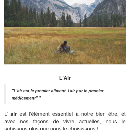
L'Air
"L'air est le premier aliment, l'air pur le premier
*
médicament"
L'
est l'élément essentiel à notre bien être, et
air
avec nos façons de vivre actuelles, nous le
subissons plus que nous le choisissons !