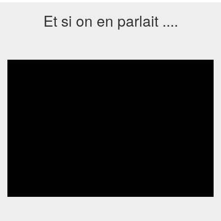
Et si on en parlait ....