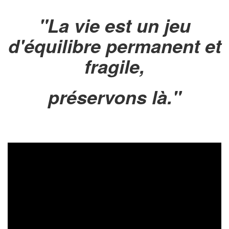
"La vie est un jeu
d'équilibre permanent et
fragile,
préservons là."