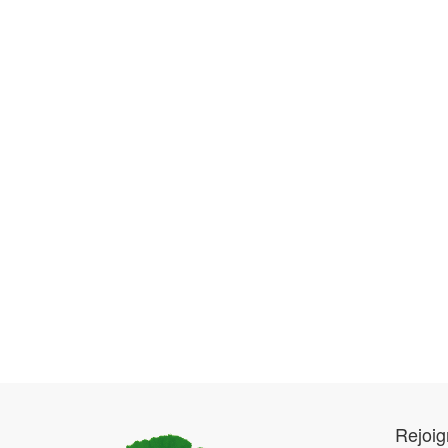
Rejoi