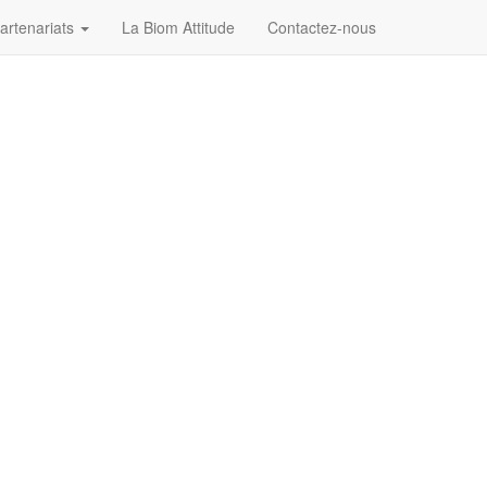
artenariats
La Biom Attitude
Contactez-nous