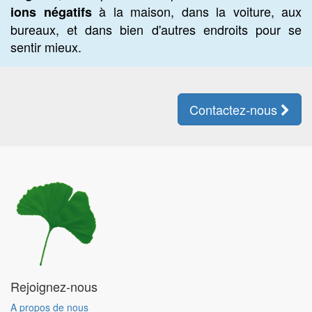
à la maison, dans la voiture, aux
ions négatifs
bureaux, et dans bien d'autres endroits pour se
sentir mieux.
Contactez-nous
Rejoignez-nous
A propos de nous